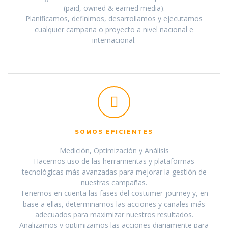
(paid, owned & earned media).
Planificamos, definimos, desarrollamos y ejecutamos
cualquier campaña o proyecto a nivel nacional e
internacional.
SOMOS EFICIENTES
Medición, Optimización y Análisis
Hacemos uso de las herramientas y plataformas
tecnológicas más avanzadas para mejorar la gestión de
nuestras campañas.
Tenemos en cuenta las fases del costumer-journey y, en
base a ellas, determinamos las acciones y canales más
adecuados para maximizar nuestros resultados.
Analizamos y optimizamos las acciones diariamente para