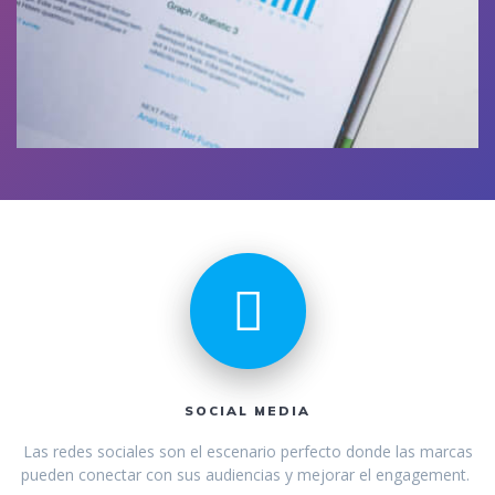
SOCIAL MEDIA
Las redes sociales son el escenario perfecto donde las marcas
pueden conectar con sus audiencias y mejorar el engagement.