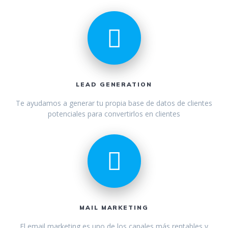
LEAD GENERATION
Te ayudamos a generar tu propia base de datos de clientes
potenciales para convertirlos en clientes
MAIL MARKETING
El email marketing es uno de los canales más rentables y