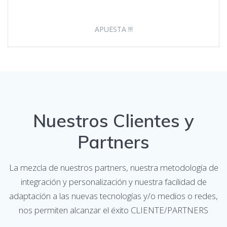
APUESTA !!!
Nuestros Clientes y
Partners
La mezcla de nuestros partners, nuestra metodología de
integración y personalización y nuestra facilidad de
adaptación a las nuevas tecnologías y/o medios o redes,
nos permiten alcanzar el éxito CLIENTE/PARTNERS