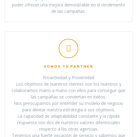
poder ofrecer una mejora demostrable en el rendimiento
de las campañas.
SOMOS TU PARTNER
Proactividad y Proximidad
Los objetivos de nuestros clientes son los nuestros y
colaboramos mano a mano con ellos para conseguir que
las campañas se conviertan en éxitos.
Nos preocupamos por entender su modelo de negocio
para alinear nuestra estrategia a sus objetivos.
La capacidad de adaptabilidad constante y la rápida
respuesta son dos de nuestros valores diferenciales
respecto a las otras agencias.
Tenemos una fuerte vocación de servicio y sabemos que