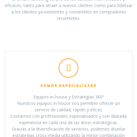
eficaces, tanto para atraer a nuevos clientes como para fidelizar
a los clientes ya existentes y convertirlos en compradores
recurrentes.
SOMOS ESPECIALISTAS
Equipos in-house y Estrategias 360º
Nuestros equipos in-house nos permiten ofrecer un
servicio de calidad, rápido y eficaz.
Contamos con profesionales especializados y con dilatada
experiencia en cada una de las áreas estratégicas.
Gracias a la diversificación de servicios, podemos diseñar
estrategias cross-media utilizando la mejor combinación