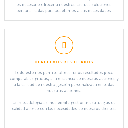
es necesario ofrecer a nuestros clientes soluciones
personalizadas para adaptarnos a sus necesidades.
OFRECEMOS RESULTADOS
Todo esto nos permite ofrecer unos resultados poco
comparables gracias, a la eficiencia de nuestras acciones y
a la calidad de nuestra gestión personalizada en todas
nuestras acciones.
Un metadología así nos ermite gestionar estrategias de
calidad acorde con las necesidades de nuestros clientes.